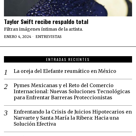
Taylor Swift recibe respaldo total
Filtran imágenes íntimas de la artista.
ENERO 4, 2024
ENTREVISTAS
ENTRADAS RECIENTES
La oreja del Elefante reumático en México
Pymes Mexicanas y el Reto del Comercio
Internacional: Nuevas Soluciones Tecnológicas
para Enfrentar Barreras Proteccionistas
Enfrentando la Crisis de Juicios Hipotecarios en
Narvarte y Santa María la Ribera: Hacia una
Solución Efectiva