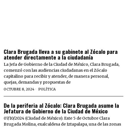
Clara Brugada lleva a su gabinete al Zócalo para
atender directamente a la ciudadanía
La Jefa de Gobierno de la Ciudad de México, Clara Brugada,
comenzó con las audiencias ciudadanas en el Zócalo
capitalino para recibir y atender, de manera personal,
quejas, demandas y propuestas de
OCTUBRE 8, 2024
POLÍTICA
De la periferia al Zócalo: Clara Brugada asume la
Jefatura de Gobierno de la Ciudad de México
07/10/2024 (Ciudad de México). Este 5 de Octubre Clara
Brugada Molina, exalcaldesa de Iztapalapa, una de las zonas