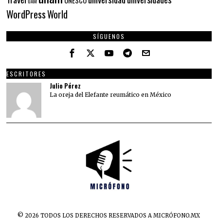
UAM
WordPress
World
SÍGUENOS
ESCRITORES
Julio Pérez
La oreja del Elefante reumático en México
©
2026
TODOS LOS DERECHOS RESERVADOS A MICRÓFONO.MX