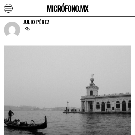
MICRÓFONO.MX
JULIO PÉREZ