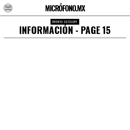
MICRÓFONO.MX
BROWSE CATEGORY
INFORMACIÓN
- PAGE 15