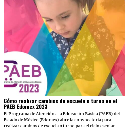
Cómo realizar cambios de escuela o turno en el
PAEB Edomex 2023
El Programa de Atención a la Educación Básica (PAEB) del
Estado de México (Edomex) abre la convocatoria para
realizar cambios de escuela o turno para el ciclo escolar