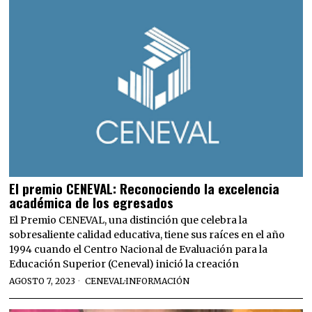
El premio CENEVAL: Reconociendo la excelencia
académica de los egresados
El Premio CENEVAL, una distinción que celebra la
sobresaliente calidad educativa, tiene sus raíces en el año
1994 cuando el Centro Nacional de Evaluación para la
Educación Superior (Ceneval) inició la creación
AGOSTO 7, 2023
CENEVAL
·
INFORMACIÓN