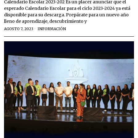
Calendario Escolar 2023-202 Es un placer anunciar que el
esperado Calendario Escolar para el ciclo 2023-2024 ya está
disponible para su descarga. Prepárate para un nuevo año
lleno de aprendizaje, descubrimiento y
AGOSTO 7, 2023
INFORMACIÓN