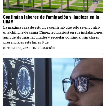
Continúan labores de fumigación y limpieza en la
UNAM
La máxima casa de estudios confirmó que sólo se encontró
una chinche de cama (Cimex lectularius) en sus instalaciones
aunque algunas facultades y escuelas continúan sin clases
presenciales este lunes 9 de
OCTUBRE 10, 2023
INFORMACIÓN