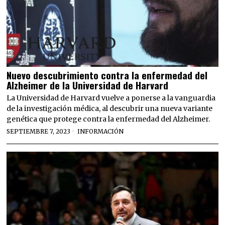
Nuevo descubrimiento contra la enfermedad del
Alzheimer de la Universidad de Harvard
La Universidad de Harvard vuelve a ponerse a la vanguardia
de la investigación médica, al descubrir una nueva variante
genética que protege contra la enfermedad del Alzheimer.
SEPTIEMBRE 7, 2023
INFORMACIÓN