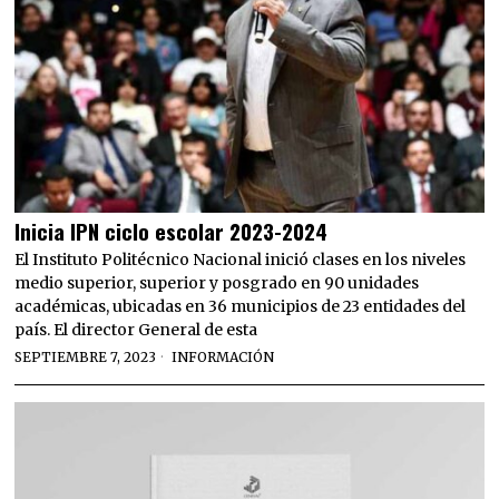
Inicia IPN ciclo escolar 2023-2024
El Instituto Politécnico Nacional inició clases en los niveles
medio superior, superior y posgrado en 90 unidades
académicas, ubicadas en 36 municipios de 23 entidades del
país. El director General de esta
SEPTIEMBRE 7, 2023
INFORMACIÓN