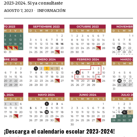
2023-2024. Si ya consultaste
AGOSTO 7, 2023
INFORMACIÓN
¡Descarga el calendario escolar 2023-2024!