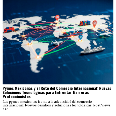
Pymes Mexicanas y el Reto del Comercio Internacional: Nuevas
Soluciones Tecnológicas para Enfrentar Barreras
Proteccionistas
Las pymes mexicanas frente a la adversidad del comercio
internacional: Nuevos desafíos y soluciones tecnológicas. Post Views:
537