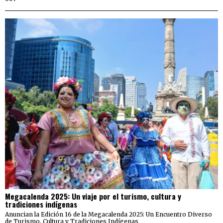
Megacalenda 2025: Un viaje por el turismo, cultura y
tradiciones indígenas
Anuncian la Edición 16 de la Megacalenda 2025: Un Encuentro Diverso
de Turismo, Cultura y Tradiciones Indígenas