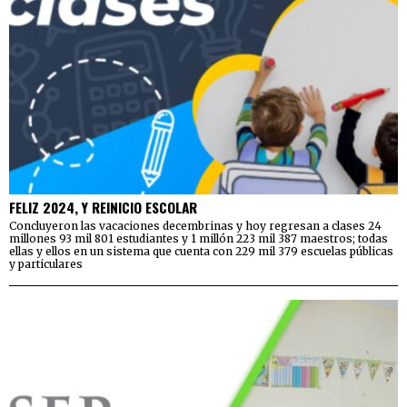
FELIZ 2024, Y REINICIO ESCOLAR
Concluyeron las vacaciones decembrinas y hoy regresan a clases 24
millones 93 mil 801 estudiantes y 1 millón 223 mil 387 maestros; todas
ellas y ellos en un sistema que cuenta con 229 mil 379 escuelas públicas
y particulares