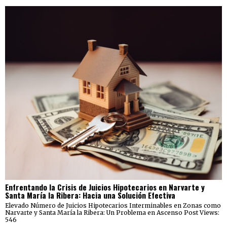
Enfrentando la Crisis de Juicios Hipotecarios en Narvarte y
Santa María la Ribera: Hacia una Solución Efectiva
Elevado Número de Juicios Hipotecarios Interminables en Zonas como
Narvarte y Santa María la Ribera: Un Problema en Ascenso Post Views:
546