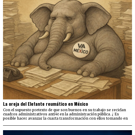
La oreja del Elefante reumático en México
Con el supuesto pretexto de que son buenos en su trabajo se reciclan
cuadros administrativos anti4t en la administración pública. ¿ Es
posible hacer avanzar la cuarta transformación con ellos tomando en