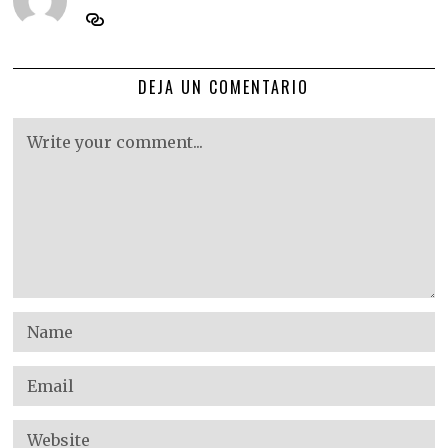
DEJA UN COMENTARIO