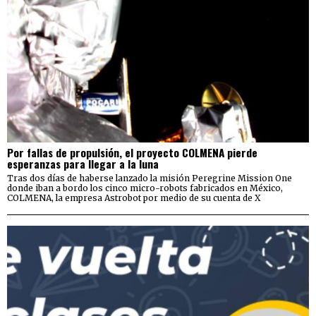
Por fallas de propulsión, el proyecto COLMENA pierde
esperanzas para llegar a la luna
Tras dos días de haberse lanzado la misión Peregrine Mission One
donde iban a bordo los cinco micro-robots fabricados en México,
COLMENA, la empresa Astrobot por medio de su cuenta de X