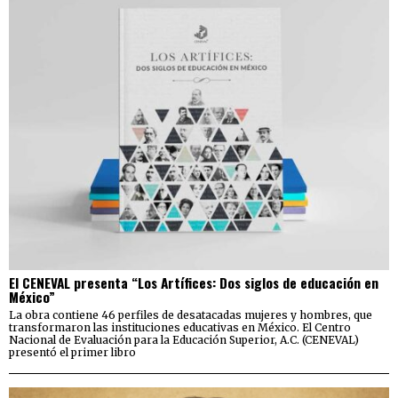
El CENEVAL presenta “Los Artífices: Dos siglos de educación en
México”
La obra contiene 46 perfiles de desatacadas mujeres y hombres, que
transformaron las instituciones educativas en México. El Centro
Nacional de Evaluación para la Educación Superior, A.C. (CENEVAL)
presentó el primer libro