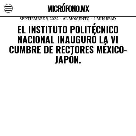
MICRÓFONO.MX
SEPTIEMBRE 5, 2024
AL MOMENTO
1 MIN READ
EL INSTITUTO POLITÉCNICO
NACIONAL INAUGURÓ LA VI
CUMBRE DE RECTORES MÉXICO-
JAPÓN.