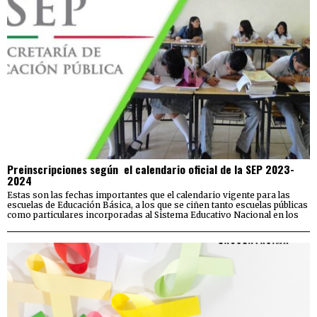
Preinscripciones según el calendario oficial de la SEP 2023-
2024
Estas son las fechas importantes que el calendario vigente para las
escuelas de Educación Básica, a los que se ciñen tanto escuelas públicas
como particulares incorporadas al Sistema Educativo Nacional en los