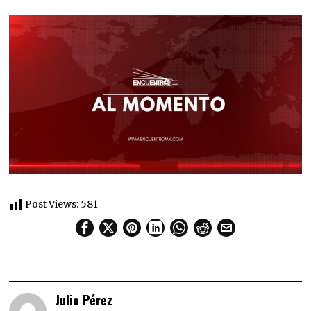
Post Views:
581
Julio Pérez