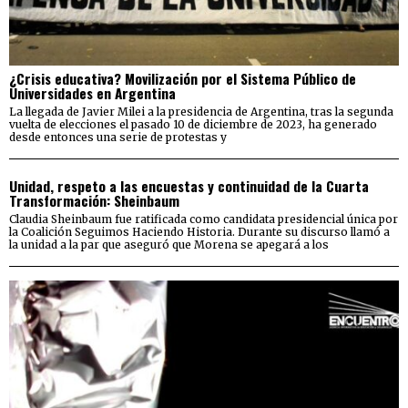
¿Crisis educativa? Movilización por el Sistema Público de
Universidades en Argentina
La llegada de Javier Milei a la presidencia de Argentina, tras la segunda
vuelta de elecciones el pasado 10 de diciembre de 2023, ha generado
desde entonces una serie de protestas y
Unidad, respeto a las encuestas y continuidad de la Cuarta
Transformación: Sheinbaum
Claudia Sheinbaum fue ratificada como candidata presidencial única por
la Coalición Seguimos Haciendo Historia. Durante su discurso llamó a
la unidad a la par que aseguró que Morena se apegará a los