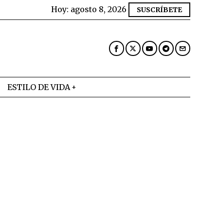
Hoy:
agosto 8, 2026
SUSCRÍBETE
ESTILO DE VIDA