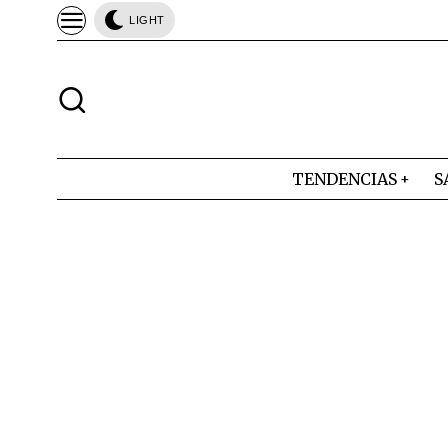
LIGHT
TENDENCIAS
S