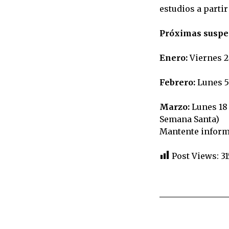
estudios a parti
Próximas suspe
Enero:
Viernes 2
Febrero:
Lunes 5
Marzo:
Lunes 18 
Semana Santa)
Mantente infor
Post Views:
31