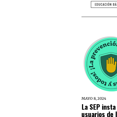
EDUCACIÓN BÁ
MAYO 8, 2024
La SEP insta
usuarios de 