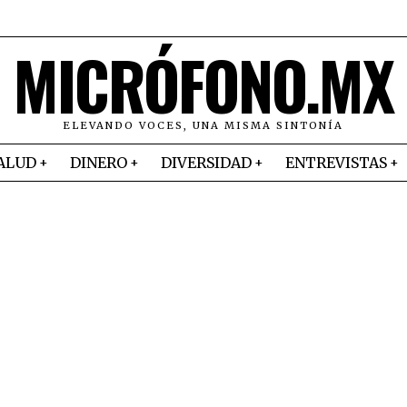
MICRÓFONO.MX
ELEVANDO VOCES, UNA MISMA SINTONÍA
ALUD
DINERO
DIVERSIDAD
ENTREVISTAS