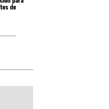
tes de