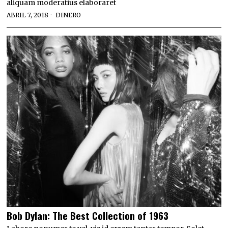
aliquam moderatius elaboraret
ABRIL 7, 2018
DINERO
Bob Dylan: The Best Collection of 1963