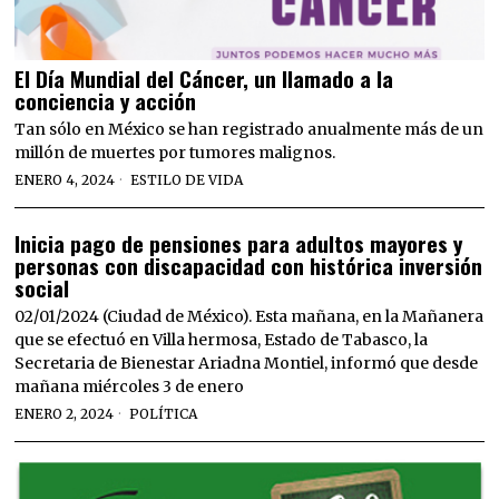
El Día Mundial del Cáncer, un llamado a la
conciencia y acción
Tan sólo en México se han registrado anualmente más de un
millón de muertes por tumores malignos.
ENERO 4, 2024
ESTILO DE VIDA
Inicia pago de pensiones para adultos mayores y
personas con discapacidad con histórica inversión
social
02/01/2024 (Ciudad de México). Esta mañana, en la Mañanera
que se efectuó en Villa hermosa, Estado de Tabasco, la
Secretaria de Bienestar Ariadna Montiel, informó que desde
mañana miércoles 3 de enero
ENERO 2, 2024
POLÍTICA