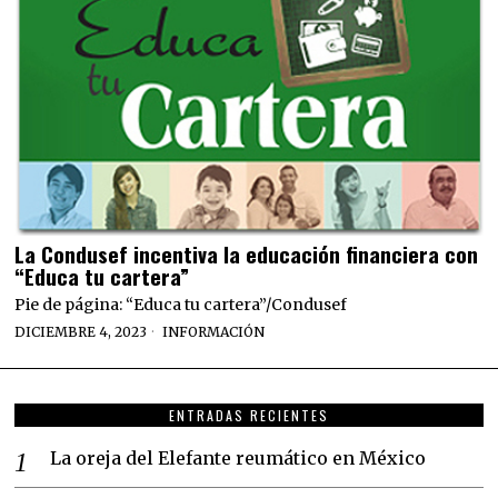
La Condusef incentiva la educación financiera con
“Educa tu cartera”
Pie de página: “Educa tu cartera”/Condusef
DICIEMBRE 4, 2023
INFORMACIÓN
ENTRADAS RECIENTES
La oreja del Elefante reumático en México