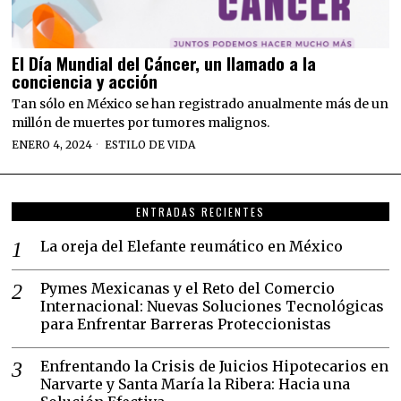
El Día Mundial del Cáncer, un llamado a la
conciencia y acción
Tan sólo en México se han registrado anualmente más de un
millón de muertes por tumores malignos.
ENERO 4, 2024
ESTILO DE VIDA
ENTRADAS RECIENTES
La oreja del Elefante reumático en México
Pymes Mexicanas y el Reto del Comercio
Internacional: Nuevas Soluciones Tecnológicas
para Enfrentar Barreras Proteccionistas
Enfrentando la Crisis de Juicios Hipotecarios en
Narvarte y Santa María la Ribera: Hacia una