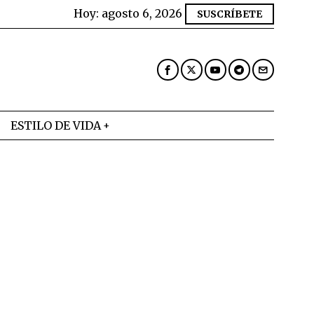
Hoy:
agosto 6, 2026
SUSCRÍBETE
ESTILO DE VIDA