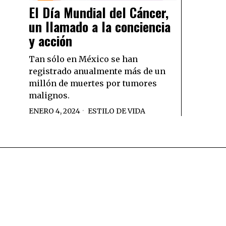
El Día Mundial del Cáncer,
un llamado a la conciencia
y acción
Tan sólo en México se han
registrado anualmente más de un
millón de muertes por tumores
malignos.
ENERO 4, 2024
ESTILO DE VIDA