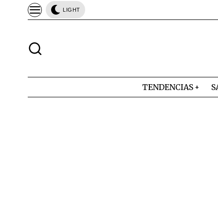
LIGHT
TENDENCIAS
S