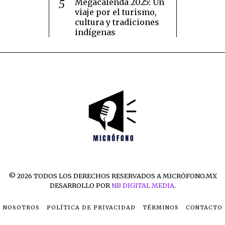
Megacalenda 2025: Un
viaje por el turismo,
cultura y tradiciones
indígenas
©
2026
TODOS LOS DERECHOS RESERVADOS A MICRÓFONO.MX
DESARROLLO POR
NB DIGITAL MEDIA
.
NOSOTROS
POLÍTICA DE PRIVACIDAD
TÉRMINOS
CONTACTO