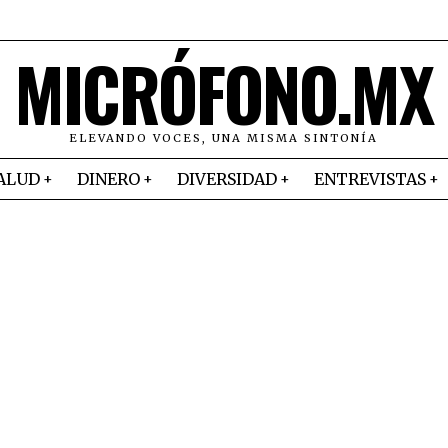
MICRÓFONO.MX
ELEVANDO VOCES, UNA MISMA SINTONÍA
ALUD
DINERO
DIVERSIDAD
ENTREVISTAS