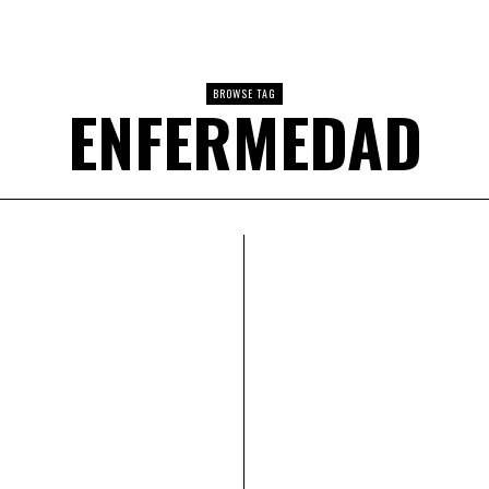
BROWSE TAG
ENFERMEDAD