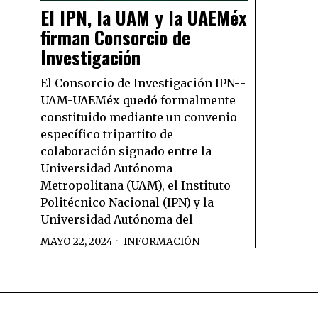
El IPN­, la UAM y la UAEMéx
firman Consorcio de
Investigación
El Consorcio de Investigación IPN-­
UAM-UAEMéx quedó formalmente
constituido mediante un convenio
específico tripartito de
colaboración signado entre la
Universidad Autónoma
Metropolitana (UAM), el Instituto
Politécnico Nacional (IPN) y la
Universidad Autónoma del
MAYO 22, 2024
INFORMACIÓN