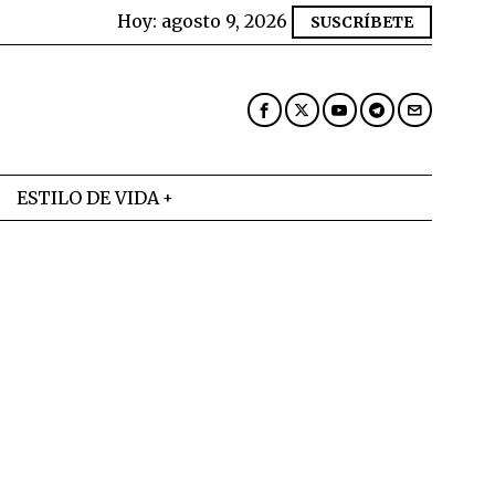
Hoy:
agosto 9, 2026
SUSCRÍBETE
ESTILO DE VIDA