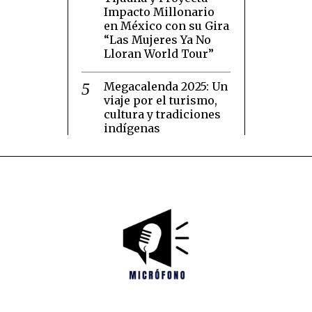
Impacto Millonario
en México con su Gira
“Las Mujeres Ya No
Lloran World Tour”
Megacalenda 2025: Un
viaje por el turismo,
cultura y tradiciones
indígenas