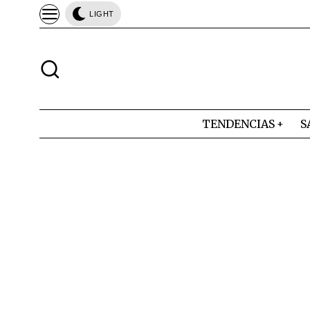
LIGHT
TENDENCIAS
S