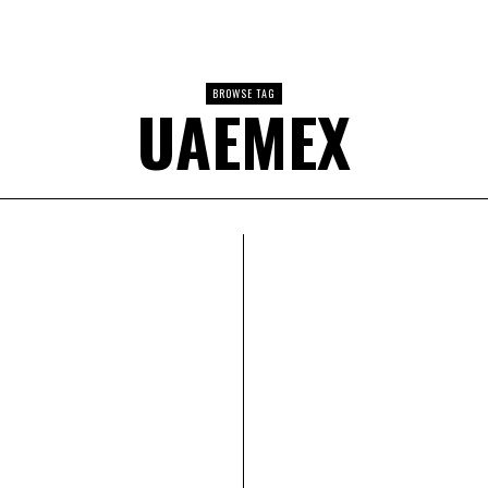
BROWSE TAG
UAEMEX