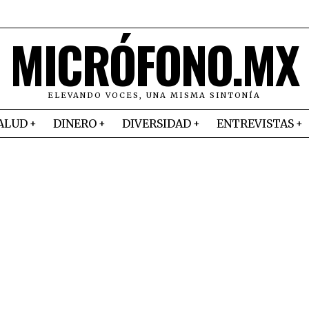
MICRÓFONO.MX
ELEVANDO VOCES, UNA MISMA SINTONÍA
ALUD
DINERO
DIVERSIDAD
ENTREVISTAS