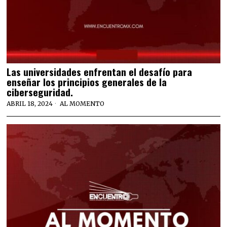
Las universidades enfrentan el desafío para
enseñar los principios generales de la
ciberseguridad.
ABRIL 18, 2024
AL MOMENTO