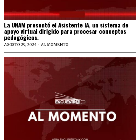
La UNAM presentó el Asistente IA, un sistema de
apoyo virtual dirigido para procesar conceptos
pedagógicos.
AGOSTO 29, 2024
AL MOMENTO