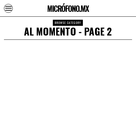
MICRÓFONO.MX
BROWSE CATEGORY
AL MOMENTO
- PAGE 2