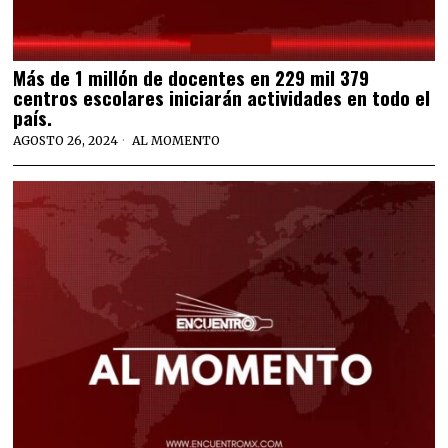
Más de 1 millón de docentes en 229 mil 379
centros escolares iniciarán actividades en todo el
país.
AGOSTO 26, 2024
AL MOMENTO