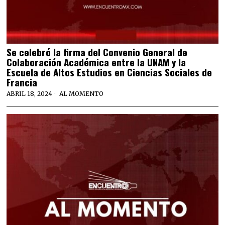
⁠Se celebró la firma del Convenio General de
Colaboración Académica entre la UNAM y la
Escuela de Altos Estudios en Ciencias Sociales de
Francia
ABRIL 18, 2024
AL MOMENTO