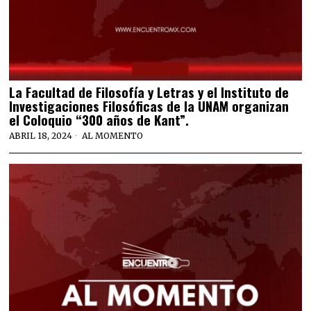
La Facultad de Filosofía y Letras y el Instituto de
Investigaciones Filosóficas de la UNAM organizan
el Coloquio “300 años de Kant”.
ABRIL 18, 2024
AL MOMENTO