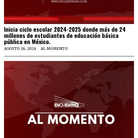
Inicia ciclo escolar 2024-2025 donde más de 24
millones de estudiantes de educación básica
pública en México.
AGOSTO 26, 2024
AL MOMENTO