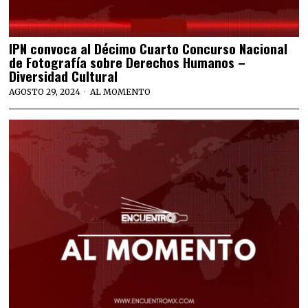
IPN convoca al Décimo Cuarto Concurso Nacional
de Fotografía sobre Derechos Humanos –
Diversidad Cultural
AGOSTO 29, 2024
AL MOMENTO