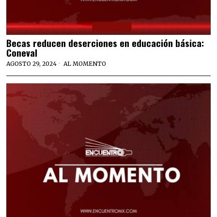
Becas reducen deserciones en educación básica:
Coneval
AGOSTO 29, 2024
AL MOMENTO