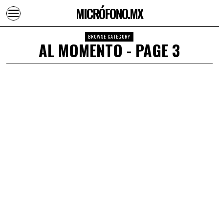
MICRÓFONO.MX
BROWSE CATEGORY
AL MOMENTO
- PAGE 3