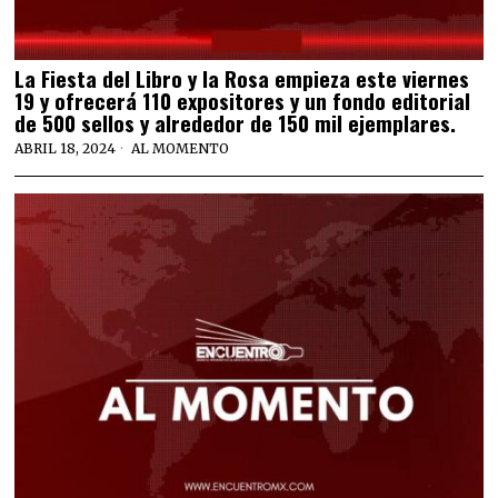
La Fiesta del Libro y la Rosa empieza este viernes
19 y ofrecerá 110 expositores y un fondo editorial
de 500 sellos y alrededor de 150 mil ejemplares.
ABRIL 18, 2024
AL MOMENTO