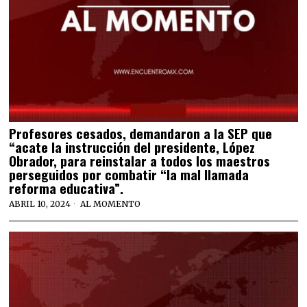
⁠Profesores cesados, demandaron a la SEP que
“acate la instrucción del presidente, López
Obrador, para reinstalar a todos los maestros
perseguidos por combatir “la mal llamada
reforma educativa”.
ABRIL 10, 2024
AL MOMENTO