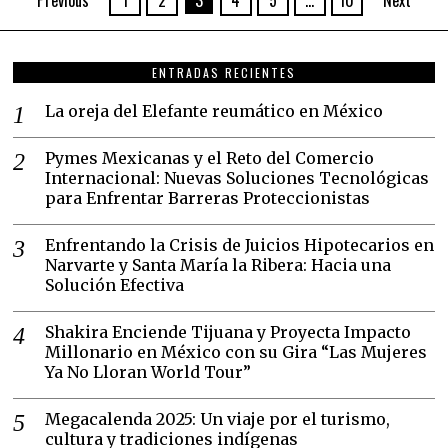
ENTRADAS RECIENTES
La oreja del Elefante reumático en México
Pymes Mexicanas y el Reto del Comercio
Internacional: Nuevas Soluciones Tecnológicas
para Enfrentar Barreras Proteccionistas
Enfrentando la Crisis de Juicios Hipotecarios en
Narvarte y Santa María la Ribera: Hacia una
Solución Efectiva
Shakira Enciende Tijuana y Proyecta Impacto
Millonario en México con su Gira “Las Mujeres
Ya No Lloran World Tour”
Megacalenda 2025: Un viaje por el turismo,
cultura y tradiciones indígenas