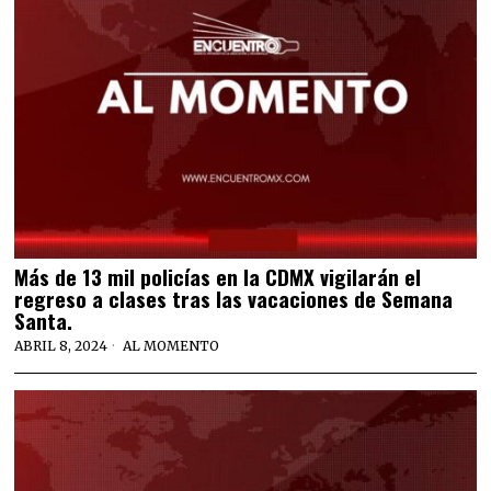
Más de 13 mil policías en la CDMX vigilarán el
regreso a clases tras las vacaciones de Semana
Santa.
ABRIL 8, 2024
AL MOMENTO