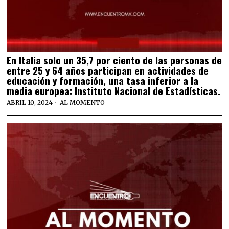
En Italia solo un 35,7 por ciento de las personas de
entre 25 y 64 años participan en actividades de
educación y formación, una tasa inferior a la
media europea: Instituto Nacional de Estadísticas.
ABRIL 10, 2024
AL MOMENTO