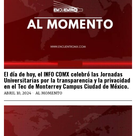
El día de hoy, el INFO CDMX celebró las Jornadas
Universitarias por la transparencia y la privacidad
en el Tec de Monterrey Campus Ciudad de México.
ABRIL 10, 2024
AL MOMENTO