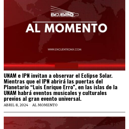
UNAM e IPN invitan a observar el Eclipse Solar.
Mientras que el IPN abrirá las puertas del
Planetario “Luis Enrique Erro”, en las islas de la
UNAM habrá eventos musicales y culturales
previos al gran evento universal.
ABRIL 8, 2024
AL MOMENTO