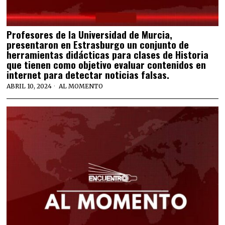
⁠Profesores de la Universidad de Murcia,
presentaron en Estrasburgo un conjunto de
herramientas didácticas para clases de Historia
que tienen como objetivo evaluar contenidos en
internet para detectar noticias falsas.
ABRIL 10, 2024
AL MOMENTO