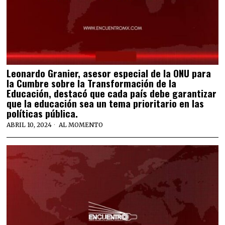
Leonardo Granier, asesor especial de la ONU para
la Cumbre sobre la Transformación de la
Educación, destacó que cada país debe garantizar
que la educación sea un tema prioritario en las
políticas pública.
ABRIL 10, 2024
AL MOMENTO