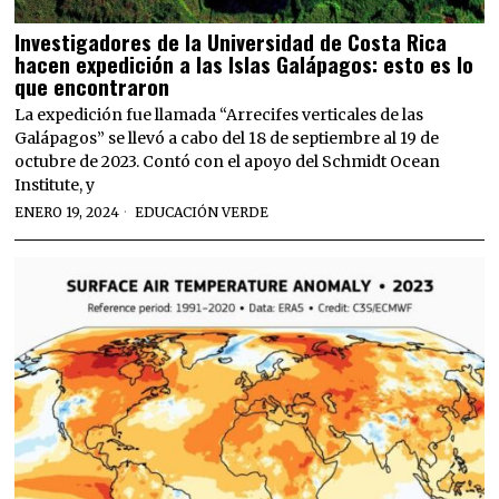
Investigadores de la Universidad de Costa Rica
hacen expedición a las Islas Galápagos: esto es lo
que encontraron
La expedición fue llamada “Arrecifes verticales de las
Galápagos” se llevó a cabo del 18 de septiembre al 19 de
octubre de 2023. Contó con el apoyo del Schmidt Ocean
Institute, y
ENERO 19, 2024
EDUCACIÓN VERDE