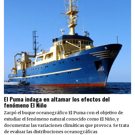
El Puma indaga en altamar los efectos del
fenómeno El Niño
Zarpó el buque oceanográfico El Puma con el objetivo de
estudiar el fenómeno natural conocido como El Niño, y
documentar las variaciones climáticas que provoca. Se trata
de evaluar las distribuciones oceanográficas