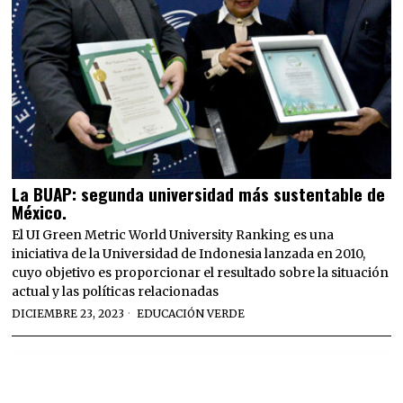
La BUAP: segunda universidad más sustentable de
México.
El UI Green Metric World University Ranking es una
iniciativa de la Universidad de Indonesia lanzada en 2010,
cuyo objetivo es proporcionar el resultado sobre la situación
actual y las políticas relacionadas
DICIEMBRE 23, 2023
EDUCACIÓN VERDE