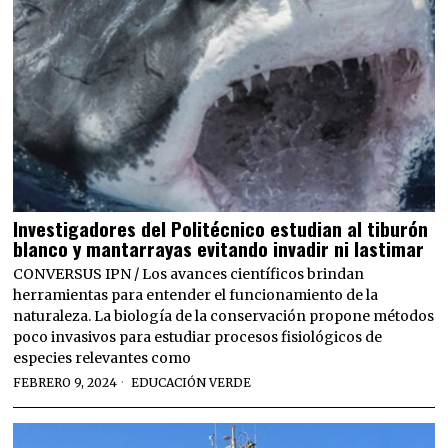
Investigadores del Politécnico estudian al tiburón
blanco y mantarrayas evitando invadir ni lastimar
CONVERSUS IPN / Los avances científicos brindan
herramientas para entender el funcionamiento de la
naturaleza. La biología de la conservación propone métodos
poco invasivos para estudiar procesos fisiológicos de
especies relevantes como
FEBRERO 9, 2024
EDUCACIÓN VERDE