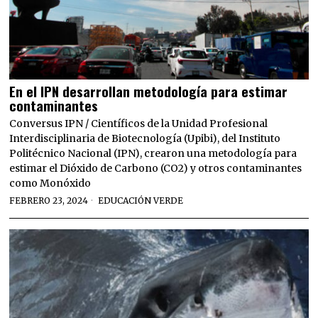
En el IPN desarrollan metodología para estimar
contaminantes
Conversus IPN / Científicos de la Unidad Profesional
Interdisciplinaria de Biotecnología (Upibi), del Instituto
Politécnico Nacional (IPN), crearon una metodología para
estimar el Dióxido de Carbono (CO2) y otros contaminantes
como Monóxido
FEBRERO 23, 2024
EDUCACIÓN VERDE