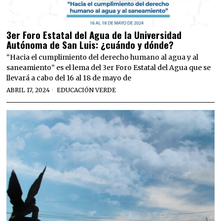
3er Foro Estatal del Agua de la Universidad
Autónoma de San Luis: ¿cuándo y dónde?
“Hacia el cumplimiento del derecho humano al agua y al
saneamiento” es el lema del 3er Foro Estatal del Agua que se
llevará a cabo del 16 al 18 de mayo de
ABRIL 17, 2024
EDUCACIÓN VERDE