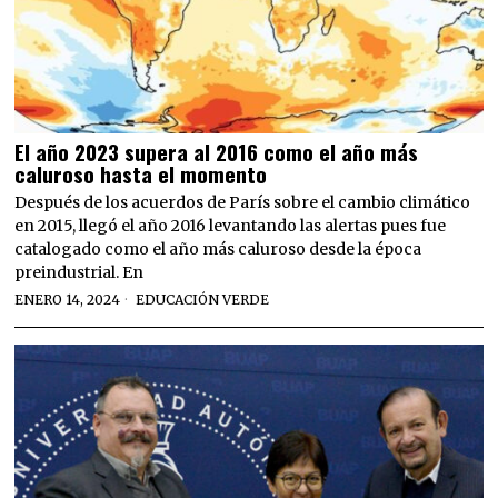
El año 2023 supera al 2016 como el año más
caluroso hasta el momento
Después de los acuerdos de París sobre el cambio climático
en 2015, llegó el año 2016 levantando las alertas pues fue
catalogado como el año más caluroso desde la época
preindustrial. En
ENERO 14, 2024
EDUCACIÓN VERDE