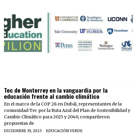
Tec de Monterrey en la vanguardia por la
educación frente al cambio climático
En el marco de la COP 28 en Dubái, representantes de la
comunidad Tec por la Ruta Azul del Plan de Sostenibilidad y
Cambio Climático para 2025 y 2040, compartieron
propuestas de
DICIEMBRE 19, 2023
EDUCACIÓN VERDE