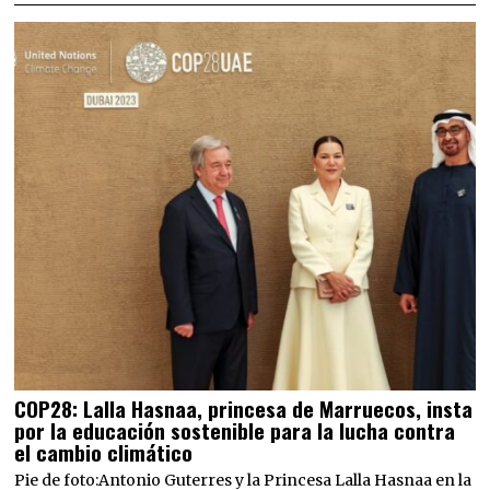
COP28: Lalla Hasnaa, princesa de Marruecos, insta
por la educación sostenible para la lucha contra
el cambio climático
Pie de foto:Antonio Guterres y la Princesa Lalla Hasnaa en la