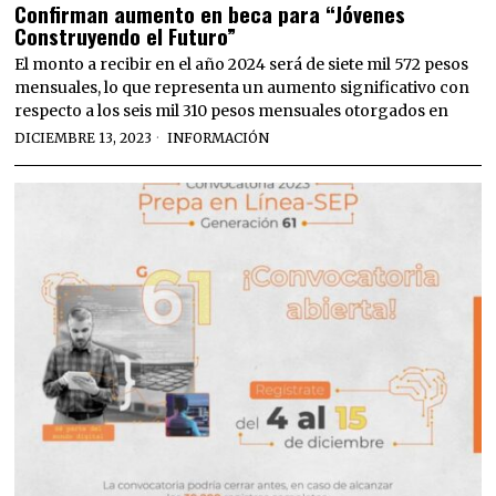
Confirman aumento en beca para “Jóvenes
Construyendo el Futuro”
El monto a recibir en el año 2024 será de siete mil 572 pesos
mensuales, lo que representa un aumento significativo con
respecto a los seis mil 310 pesos mensuales otorgados en
DICIEMBRE 13, 2023
INFORMACIÓN