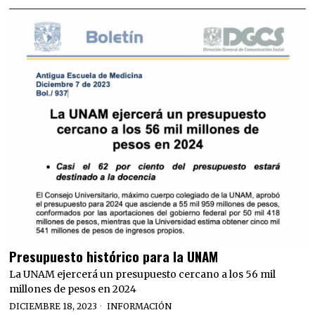
Presupuesto histórico para la UNAM
La UNAM ejercerá un presupuesto cercano a los 56 mil
millones de pesos en 2024
DICIEMBRE 18, 2023
INFORMACIÓN