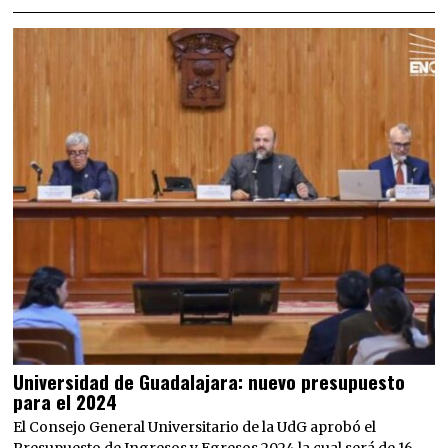
Universidad de Guadalajara: nuevo presupuesto
para el 2024
El Consejo General Universitario de la UdG aprobó el