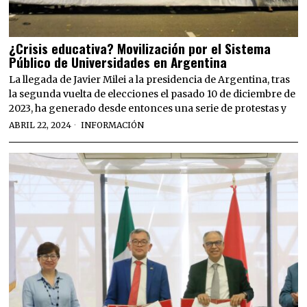
¿Crisis educativa? Movilización por el Sistema
Público de Universidades en Argentina
La llegada de Javier Milei a la presidencia de Argentina, tras
la segunda vuelta de elecciones el pasado 10 de diciembre de
2023, ha generado desde entonces una serie de protestas y
ABRIL 22, 2024
INFORMACIÓN