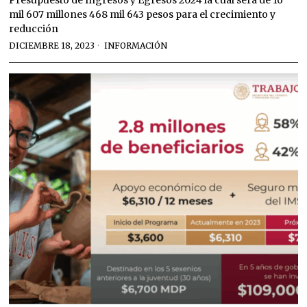
Presupuesto de Ingresos y Egresos 2024 la cual será de 16
mil 607 millones 468 mil 643 pesos para el crecimiento y
reducción
DICIEMBRE 18, 2023
INFORMACIÓN