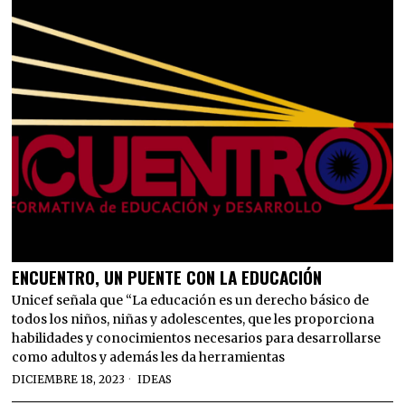
ENCUENTRO, UN PUENTE CON LA EDUCACIÓN
Unicef señala que “La educación es un derecho básico de
todos los niños, niñas y adolescentes, que les proporciona
habilidades y conocimientos necesarios para desarrollarse
como adultos y además les da herramientas
DICIEMBRE 18, 2023
IDEAS