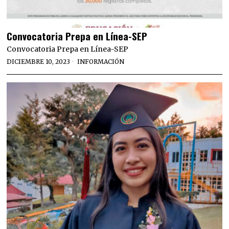
Convocatoria Prepa en Línea-SEP
Convocatoria Prepa en Línea-SEP
DICIEMBRE 10, 2023
INFORMACIÓN