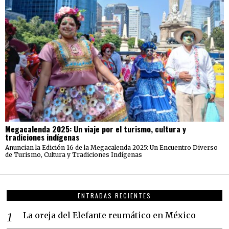
Megacalenda 2025: Un viaje por el turismo, cultura y
tradiciones indígenas
Anuncian la Edición 16 de la Megacalenda 2025: Un Encuentro Diverso
de Turismo, Cultura y Tradiciones Indígenas
ENTRADAS RECIENTES
La oreja del Elefante reumático en México