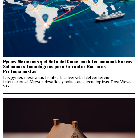
Pymes Mexicanas y el Reto del Comercio Internacional: Nuevas
Soluciones Tecnológicas para Enfrentar Barreras
Proteccionistas
Las pymes mexicanas frente a la adversidad del comercio
internacional: Nuevos desafíos y soluciones tecnológicas. Post Views:
535