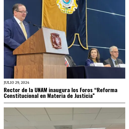
JULIO 29, 2024
Rector de la UNAM inaugura los Foros “Reforma
Constitucional en Materia de Justicia”