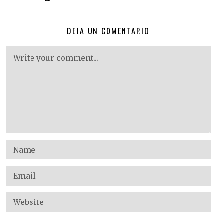
DEJA UN COMENTARIO