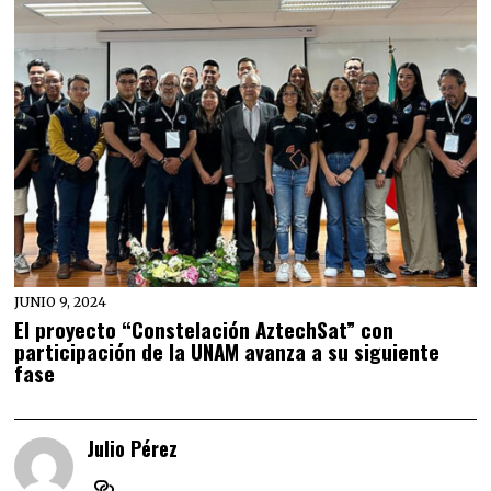
JUNIO 9, 2024
El proyecto “Constelación AztechSat” con
participación de la UNAM avanza a su siguiente
fase
Julio Pérez