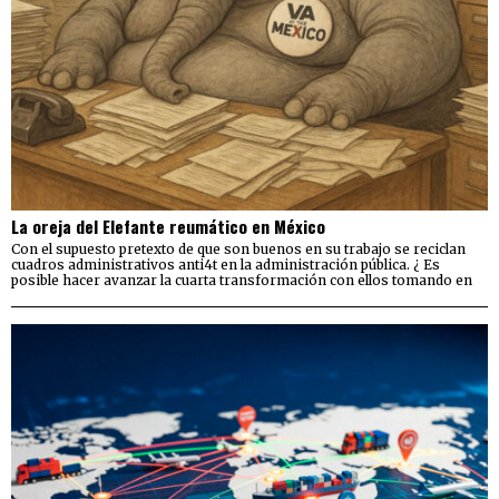
La oreja del Elefante reumático en México
Con el supuesto pretexto de que son buenos en su trabajo se reciclan
cuadros administrativos anti4t en la administración pública. ¿ Es
posible hacer avanzar la cuarta transformación con ellos tomando en