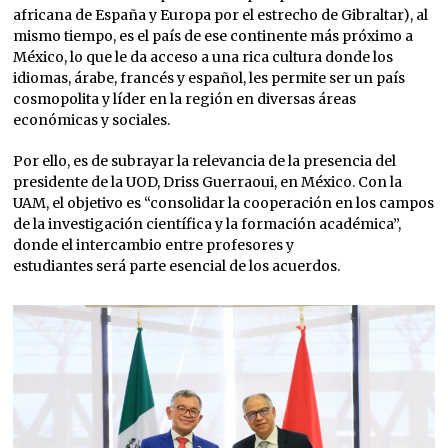
africana de España y Europa por el estrecho de Gibraltar), al
mismo tiempo, es el país de ese continente más próximo a
México, lo que le da acceso a una rica cultura donde los
idiomas, árabe, francés y español, les permite ser un país
cosmopolita y líder en la región en diversas áreas
económicas y sociales.
Por ello, es de subrayar la relevancia de la presencia del
presidente de la UOD, Driss Guerraoui, en México. Con la
UAM, el objetivo es “consolidar la cooperación en los campos
de la investigación científica y la formación académica”,
donde el intercambio entre profesores y
estudiantes será parte esencial de los acuerdos.