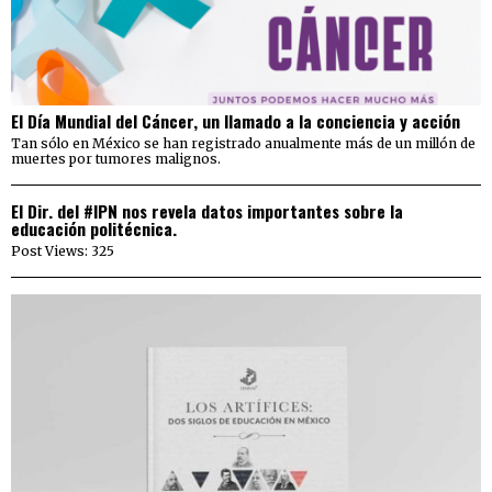
El Día Mundial del Cáncer, un llamado a la conciencia y acción
Tan sólo en México se han registrado anualmente más de un millón de
muertes por tumores malignos.
El Dir. del #IPN nos revela datos importantes sobre la
educación politécnica.
Post Views: 325