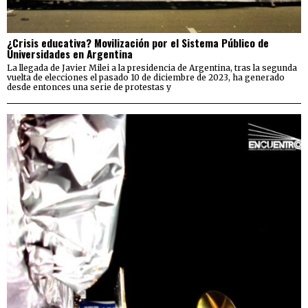
¿Crisis educativa? Movilización por el Sistema Público de
Universidades en Argentina
La llegada de Javier Milei a la presidencia de Argentina, tras la segunda
vuelta de elecciones el pasado 10 de diciembre de 2023, ha generado
desde entonces una serie de protestas y