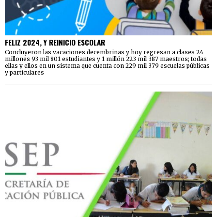
FELIZ 2024, Y REINICIO ESCOLAR
Concluyeron las vacaciones decembrinas y hoy regresan a clases 24
millones 93 mil 801 estudiantes y 1 millón 223 mil 387 maestros; todas
ellas y ellos en un sistema que cuenta con 229 mil 379 escuelas públicas
y particulares