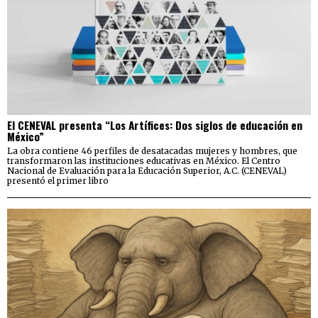
El CENEVAL presenta “Los Artífices: Dos siglos de educación en
México”
La obra contiene 46 perfiles de desatacadas mujeres y hombres, que
transformaron las instituciones educativas en México. El Centro
Nacional de Evaluación para la Educación Superior, A.C. (CENEVAL)
presentó el primer libro