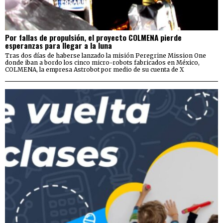
Por fallas de propulsión, el proyecto COLMENA pierde
esperanzas para llegar a la luna
Tras dos días de haberse lanzado la misión Peregrine Mission One
donde iban a bordo los cinco micro-robots fabricados en México,
COLMENA, la empresa Astrobot por medio de su cuenta de X