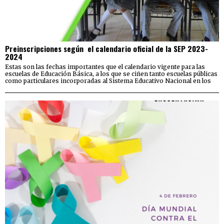
Preinscripciones según el calendario oficial de la SEP 2023-
2024
Estas son las fechas importantes que el calendario vigente para las
escuelas de Educación Básica, a los que se ciñen tanto escuelas públicas
como particulares incorporadas al Sistema Educativo Nacional en los