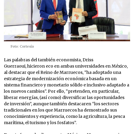
Foto: Cortesía
Las palabras del también economista, Driss
Guerraoui, hicieron eco en ambas universidades en México,
al destacar que el Reino de Marruecos, “ha adoptado una
estrategia de modernización económica basada en un
sistema financiero y monetario sólido e inclusivo adaptado a
los nuevos cambios”. Por ello, “pretenden, en particular,
liberar energías, (así como) diversificar las oportunidades
de inversión”, aunque también destacaren “los sectores
tradicionales en los que Marruecos ha demostrado sus
conocimientos y experiencia, como la agricultura, la pesca
marítima, el turismo y los fosfatos”.