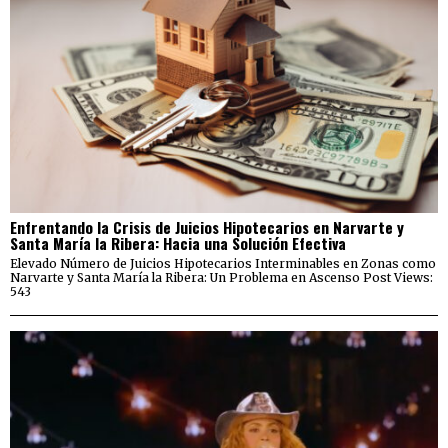
Enfrentando la Crisis de Juicios Hipotecarios en Narvarte y
Santa María la Ribera: Hacia una Solución Efectiva
Elevado Número de Juicios Hipotecarios Interminables en Zonas como
Narvarte y Santa María la Ribera: Un Problema en Ascenso Post Views:
543