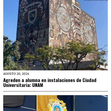
AGOSTO 20, 2024
Agreden a alumna en instalaciones de Ciudad
Universitaria: UNAM