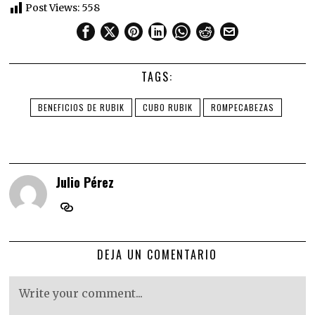
Post Views:
558
TAGS:
BENEFICIOS DE RUBIK
CUBO RUBIK
ROMPECABEZAS
Julio Pérez
DEJA UN COMENTARIO