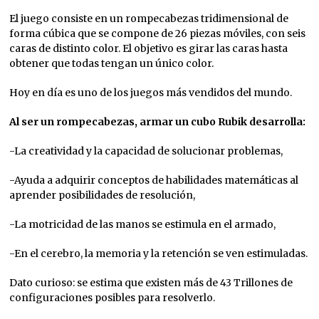
El juego consiste en un rompecabezas tridimensional de
forma cúbica que se compone de 26 piezas móviles, con seis
caras de distinto color. El objetivo es girar las caras hasta
obtener que todas tengan un único color.
Hoy en día es uno de los juegos más vendidos del mundo.
Al ser un rompecabezas, armar un cubo Rubik desarrolla:
-La creatividad y la capacidad de solucionar problemas,
-Ayuda a adquirir conceptos de habilidades matemáticas al
aprender posibilidades de resolución,
-La motricidad de las manos se estimula en el armado,
-En el cerebro, la memoria y la retención se ven estimuladas.
Dato curioso: se estima que existen más de 43 Trillones de
configuraciones posibles para resolverlo.