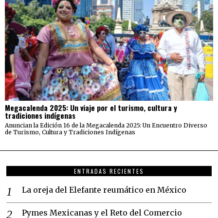
Megacalenda 2025: Un viaje por el turismo, cultura y
tradiciones indígenas
Anuncian la Edición 16 de la Megacalenda 2025: Un Encuentro Diverso
de Turismo, Cultura y Tradiciones Indígenas
ENTRADAS RECIENTES
La oreja del Elefante reumático en México
Pymes Mexicanas y el Reto del Comercio