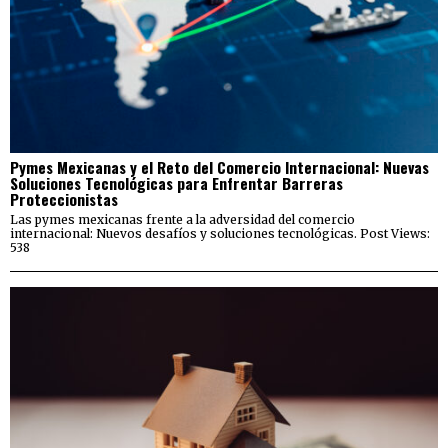
Pymes Mexicanas y el Reto del Comercio Internacional: Nuevas
Soluciones Tecnológicas para Enfrentar Barreras
Proteccionistas
Las pymes mexicanas frente a la adversidad del comercio
internacional: Nuevos desafíos y soluciones tecnológicas. Post Views:
538