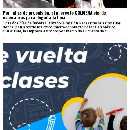
Por fallas de propulsión, el proyecto COLMENA pierde
esperanzas para llegar a la luna
Tras dos días de haberse lanzado la misión Peregrine Mission One
donde iban a bordo los cinco micro-robots fabricados en México,
COLMENA, la empresa Astrobot por medio de su cuenta de X