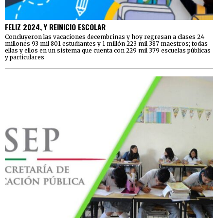
FELIZ 2024, Y REINICIO ESCOLAR
Concluyeron las vacaciones decembrinas y hoy regresan a clases 24
millones 93 mil 801 estudiantes y 1 millón 223 mil 387 maestros; todas
ellas y ellos en un sistema que cuenta con 229 mil 379 escuelas públicas
y particulares