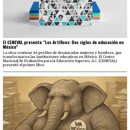
El CENEVAL presenta “Los Artífices: Dos siglos de educación en
México”
La obra contiene 46 perfiles de desatacadas mujeres y hombres, que
transformaron las instituciones educativas en México. El Centro
Nacional de Evaluación para la Educación Superior, A.C. (CENEVAL)
presentó el primer libro