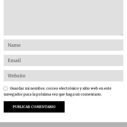
Guardar mi nombre, correo electrónico y sitio web en este
navegador para la próxima vez que haga un comentario.