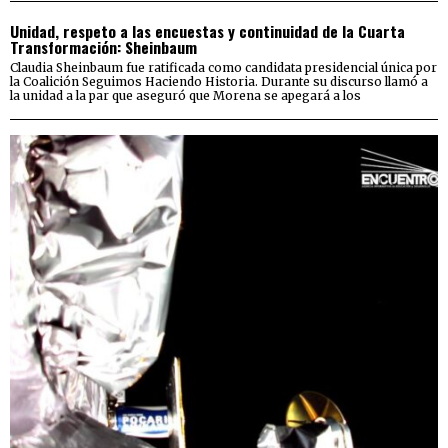
Unidad, respeto a las encuestas y continuidad de la Cuarta
Transformación: Sheinbaum
Claudia Sheinbaum fue ratificada como candidata presidencial única por
la Coalición Seguimos Haciendo Historia. Durante su discurso llamó a
la unidad a la par que aseguró que Morena se apegará a los