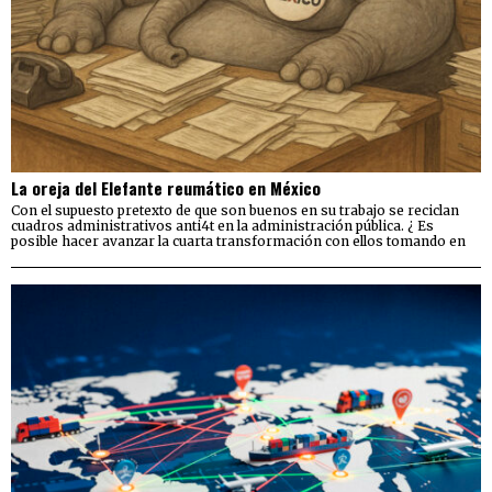
La oreja del Elefante reumático en México
Con el supuesto pretexto de que son buenos en su trabajo se reciclan
cuadros administrativos anti4t en la administración pública. ¿ Es
posible hacer avanzar la cuarta transformación con ellos tomando en