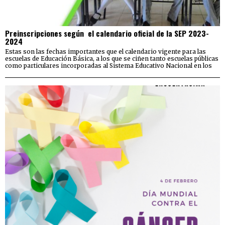
Preinscripciones según el calendario oficial de la SEP 2023-
2024
Estas son las fechas importantes que el calendario vigente para las
escuelas de Educación Básica, a los que se ciñen tanto escuelas públicas
como particulares incorporadas al Sistema Educativo Nacional en los