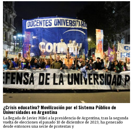
¿Crisis educativa? Movilización por el Sistema Público de
Universidades en Argentina
La llegada de Javier Milei a la presidencia de Argentina, tras la segunda
vuelta de elecciones el pasado 10 de diciembre de 2023, ha generado
desde entonces una serie de protestas y