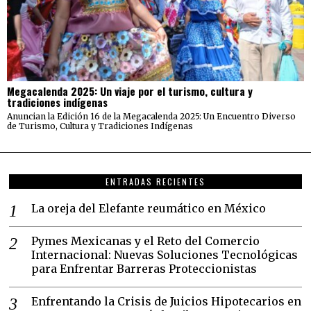
Megacalenda 2025: Un viaje por el turismo, cultura y
tradiciones indígenas
Anuncian la Edición 16 de la Megacalenda 2025: Un Encuentro Diverso
de Turismo, Cultura y Tradiciones Indígenas
ENTRADAS RECIENTES
La oreja del Elefante reumático en México
Pymes Mexicanas y el Reto del Comercio
Internacional: Nuevas Soluciones Tecnológicas
para Enfrentar Barreras Proteccionistas
Enfrentando la Crisis de Juicios Hipotecarios en