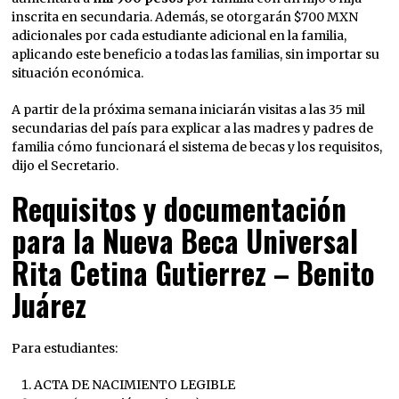
inscrita en secundaria. Además, se otorgarán $700 MXN
adicionales por cada estudiante adicional en la familia,
aplicando este beneficio a todas las familias, sin importar su
situación económica.
A partir de la próxima semana iniciarán visitas a las 35 mil
secundarias del país para explicar a las madres y padres de
familia cómo funcionará el sistema de becas y los requisitos,
dijo el Secretario.
Requisitos y documentación
para la Nueva Beca Universal
Rita Cetina Gutierrez – Benito
Juárez
Para estudiantes:
ACTA DE NACIMIENTO LEGIBLE