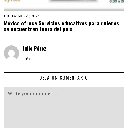
DICIEMBRE 29, 2023
México ofrece Servicios educativos para quienes
se encuentran fuera del país
Julio Pérez
DEJA UN COMENTARIO