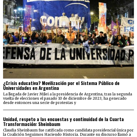
¿Crisis educativa? Movilización por el Sistema Público de
Universidades en Argentina
La llegada de Javier Milei a la presidencia de Argentina, tras la segunda
vuelta de elecciones el pasado 10 de diciembre de 2023, ha generado
desde entonces una serie de protestas y
Unidad, respeto a las encuestas y continuidad de la Cuarta
Transformación: Sheinbaum
Claudia Sheinbaum fue ratificada como candidata presidencial única por
la Coalición Seguimos Haciendo Historia. Durante su discurso llamó a