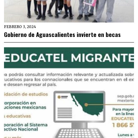
FEBRERO 3, 2024
Gobierno de Aguascalientes invierte en becas