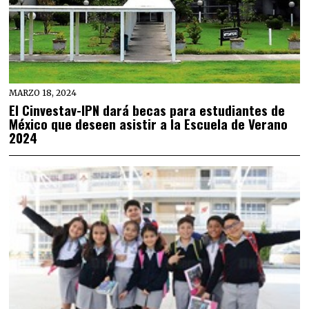
MARZO 18, 2024
El Cinvestav-IPN dará becas para estudiantes de
México que deseen asistir a la Escuela de Verano
2024