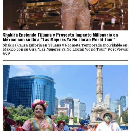
Shakira Enciende Tijuana y Proyecta Impacto Millonario en
México con su Gira “Las Mujeres Ya No Lloran World Tour”
Shakira Causa Euforia en Tijuana y Promete Temporada Inolvidable en
México con su Gira “Las Mujeres Ya No Lloran World Tour” Post Views:
609