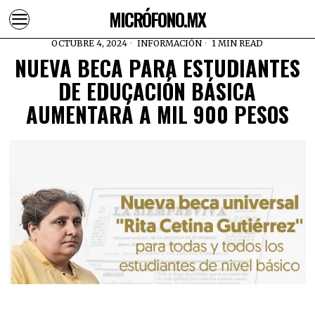
MICRÓFONO.MX
OCTUBRE 4, 2024
INFORMACIÓN
1 MIN READ
NUEVA BECA PARA ESTUDIANTES
DE EDUCACIÓN BÁSICA
AUMENTARÁ A MIL 900 PESOS