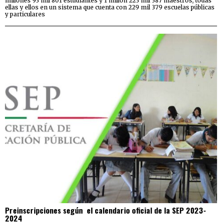
millones 93 mil 801 estudiantes y 1 millón 223 mil 387 maestros; todas
ellas y ellos en un sistema que cuenta con 229 mil 379 escuelas públicas
y particulares
Preinscripciones según el calendario oficial de la SEP 2023-
2024