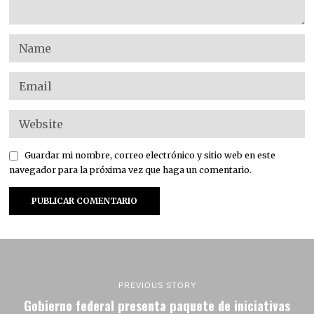
Guardar mi nombre, correo electrónico y sitio web en este
navegador para la próxima vez que haga un comentario.
PREVIOUS STORY
Gobierno federal presenta paquete de iniciativas