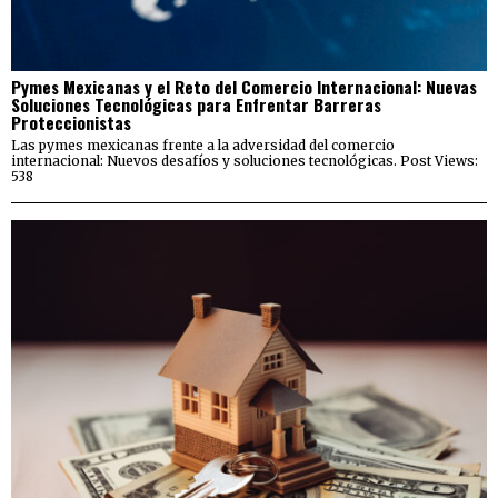
Pymes Mexicanas y el Reto del Comercio Internacional: Nuevas
Soluciones Tecnológicas para Enfrentar Barreras
Proteccionistas
Las pymes mexicanas frente a la adversidad del comercio
internacional: Nuevos desafíos y soluciones tecnológicas. Post Views:
538