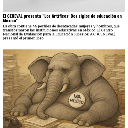
El CENEVAL presenta “Los Artífices: Dos siglos de educación en
México”
La obra contiene 46 perfiles de desatacadas mujeres y hombres, que
transformaron las instituciones educativas en México. El Centro
Nacional de Evaluación para la Educación Superior, A.C. (CENEVAL)
presentó el primer libro