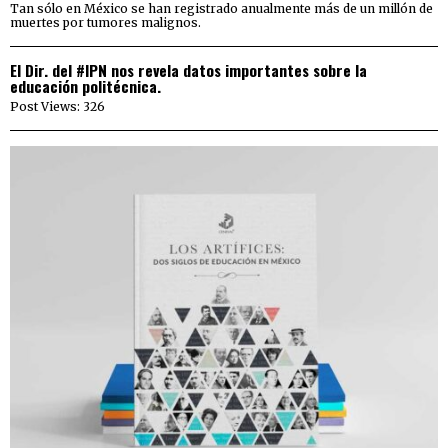
Tan sólo en México se han registrado anualmente más de un millón de
muertes por tumores malignos.
El Dir. del #IPN nos revela datos importantes sobre la
educación politécnica.
Post Views: 326