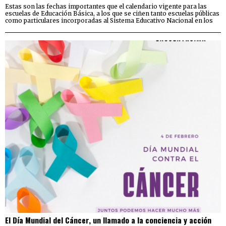
Estas son las fechas importantes que el calendario vigente para las
escuelas de Educación Básica, a los que se ciñen tanto escuelas públicas
como particulares incorporadas al Sistema Educativo Nacional en los
El Día Mundial del Cáncer, un llamado a la conciencia y acción