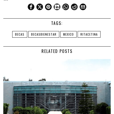
TAGS:
BECAS
BECASBIENESTAR
MEXICO
RITACETINA
RELATED POSTS