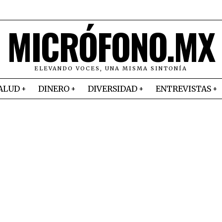
MICRÓFONO.MX
ELEVANDO VOCES, UNA MISMA SINTONÍA
ALUD
DINERO
DIVERSIDAD
ENTREVISTAS