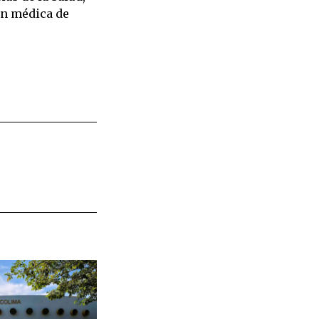
ón médica de