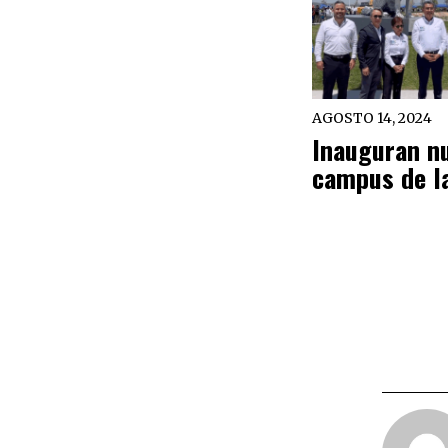
AGOSTO 14, 2024
Inauguran n
campus de 