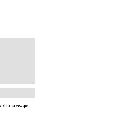
 próxima vez que