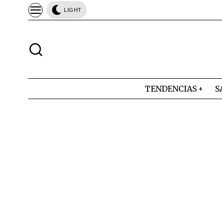
LIGHT
TENDENCIAS
S