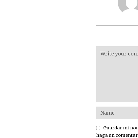
Guardar mi nomb
haga un comentar