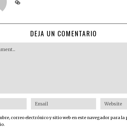
DEJA UN COMENTARIO
re, correo electrónico y sitio web en este navegador para la
io.